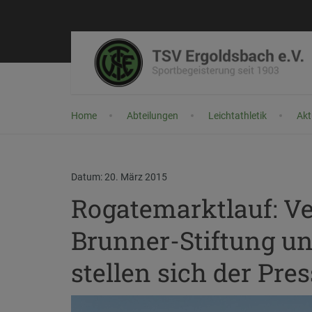
Home
Abteilungen
Leichtathletik
Akt
Datum: 20. März 2015
Rogatemarktlauf: Ve
Brunner-Stiftung u
stellen sich der Pre