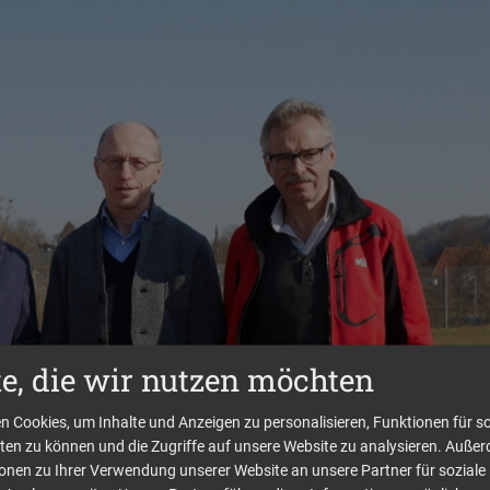
te, die wir nutzen möchten
 Cookies, um Inhalte und Anzeigen zu personalisieren, Funktionen für so
ten zu können und die Zugriffe auf unsere Website zu analysieren. Auße
ionen zu Ihrer Verwendung unserer Website an unsere Partner für soziale