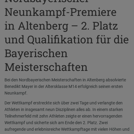
Neunkampf-Premiere
in Altenberg – 2. Platz
und Qualifikation für die
Bayerischen
Meisterschaften
Bei den Nordbayerischen Meisterschaften in Altenberg absolvierte
Benedikt Mayer in der Altersklasse M14 erfolgreich seinen ersten
Neunkampf.
Der Wettkampf erstreckte sich über zwei Tage und verlangte den
Athleten in insgesamt neun Disziplinen alles ab. In einem starken
Teilnehmerfeld mit zehn Athleten zeigte er einen hervorragenden
Wettkampf und sicherte sich am Ende den 2. Platz. Zwei
aufregende und erlebnisreiche Wettkampftage mit vielen Höhen und