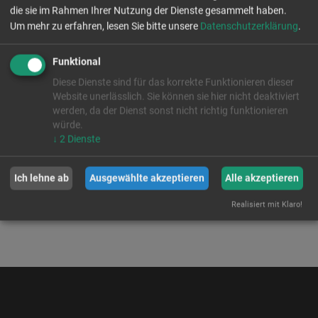
die sie im Rahmen Ihrer Nutzung der Dienste gesammelt haben.
Um mehr zu erfahren, lesen Sie bitte unsere
Datenschutzerklärung
.
Funktional
Diese Dienste sind für das korrekte Funktionieren dieser
Website unerlässlich. Sie können sie hier nicht deaktiviert
werden, da der Dienst sonst nicht richtig funktionieren
würde.
↓
2
Dienste
Ich lehne ab
Ausgewählte akzeptieren
Alle akzeptieren
Realisiert mit Klaro!